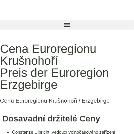
Cena Euroregionu
Krušnohoří
Preis der Euroregion
Erzgebirge
Cenu Euroregionu Krušnohoří / Erzgebirge
Dosavadní držitelé Ceny
Constanze Ulbricht, vedoucí volnočasového zařízení