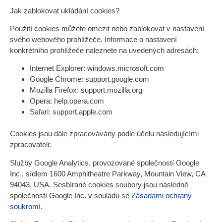
Jak zablokovat ukládání cookies?
Použití cookies můžete omezit nebo zablokovat v nastavení
svého webového prohlížeče. Informace o nastavení
konkrétního prohlížeče naleznete na uvedených adresách:
Internet Explorer: windows.microsoft.com
Google Chrome: support.google.com
Mozilla Firefox: support.mozilla.org
Opera: help.opera.com
Safari: support.apple.com
Cookies jsou dále zpracovávány podle účelu následujícími
zpracovateli:
Služby Google Analytics, provozované společností Google
Inc., sídlem 1600 Amphitheatre Parkway, Mountain View, CA
94043, USA. Sesbírané cookies soubory jsou následně
společností Google Inc. v souladu se
Zásadami ochrany
soukromí
.