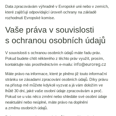
Data zpracovávám výhradně v Evropské unii nebo v zemích,
které zajišťují odpovídající úroveň ochrany na základě
rozhodnutí Evropské komise.
Vaše práva v souvislosti
s ochranou osobních údajů
V souvislosti s ochranou osobních údajů máte řadu práv.
Pokud budete chtít některého z těchto práv využít, prosím,
info@euroreg.cz
kontaktujte nás prostřednictvím e-mailu:
Máte právo na informace, které je plněno již touto informační
stránku se zásadami zpracování osobních údajů. Díky právu
na přístup mě můžete kdykoli vyzvat a já vám doložím ve
lhůtě 30 dní, jaké vaše osobní údaje zpracovávám a proč.
Pokud se u vás něco změní nebo shledáte své osobní údaje
neaktuální nebo neúplné, máte právo na doplnění
a změnu osobních údajů.