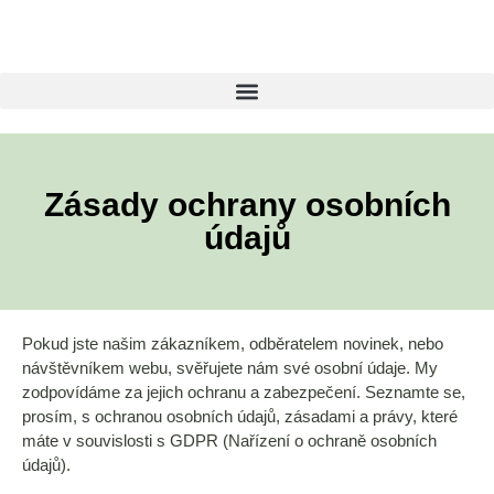
Zásady ochrany osobních
údajů
Pokud jste našim zákazníkem, odběratelem novinek, nebo
návštěvníkem webu, svěřujete nám své osobní údaje. My
zodpovídáme za jejich ochranu a zabezpečení. Seznamte se,
prosím, s ochranou osobních údajů, zásadami a právy, které
máte v souvislosti s GDPR (Nařízení o ochraně osobních
údajů).