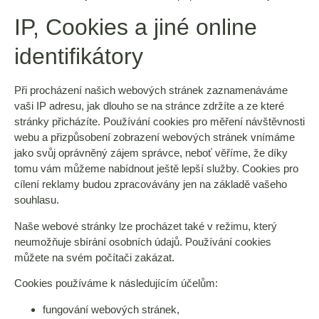
IP, Cookies a jiné online
identifikátory
Při procházení našich webových stránek zaznamenáváme
vaši IP adresu, jak dlouho se na stránce zdržíte a ze které
stránky přicházíte. Používání cookies pro měření návštěvnosti
webu a přizpůsobení zobrazení webových stránek vnímáme
jako svůj oprávněný zájem správce, neboť věříme, že díky
tomu vám můžeme nabídnout ještě lepší služby. Cookies pro
cílení reklamy budou zpracovávány jen na základě vašeho
souhlasu.
Naše webové stránky lze procházet také v režimu, který
neumožňuje sbírání osobních údajů. Používání cookies
můžete na svém počítači zakázat.
Cookies používáme k následujícím účelům:
fungování webových stránek,