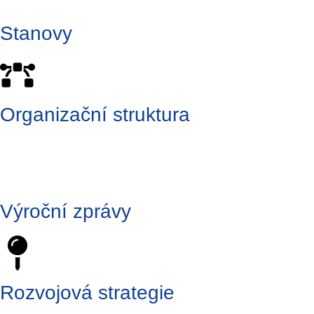
Stanovy
Organizační struktura
Výroční zprávy
Rozvojová strategie