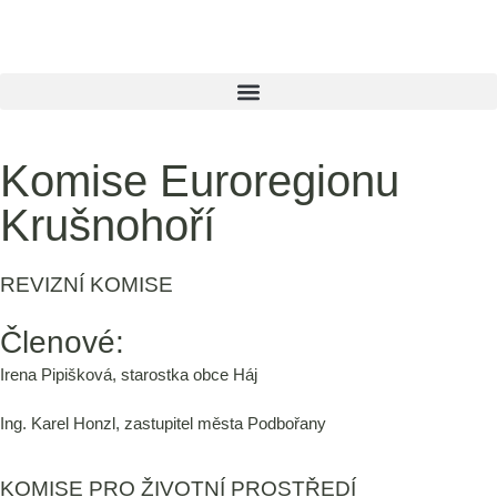
Komise Euroregionu
Krušnohoří
REVIZNÍ KOMISE
Členové:
Irena Pipišková, starostka obce Háj
Ing. Karel Honzl, zastupitel města Podbořany
KOMISE PRO ŽIVOTNÍ PROSTŘEDÍ