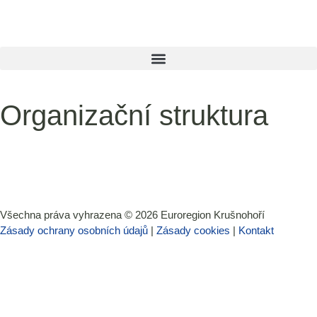
Organizační struktura
Všechna práva vyhrazena ©
2026
Euroregion Krušnohoří
Zásady ochrany osobních údajů
|
Zásady cookies​
|
Kontakt​