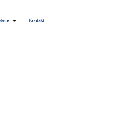
tace
Kontakt