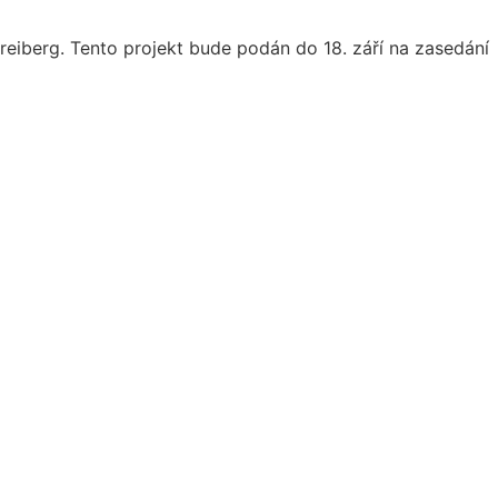
reiberg. Tento projekt bude podán do 18. září na zasedání