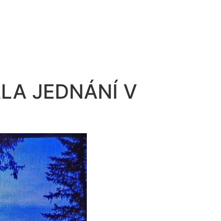
LA JEDNÁNÍ V