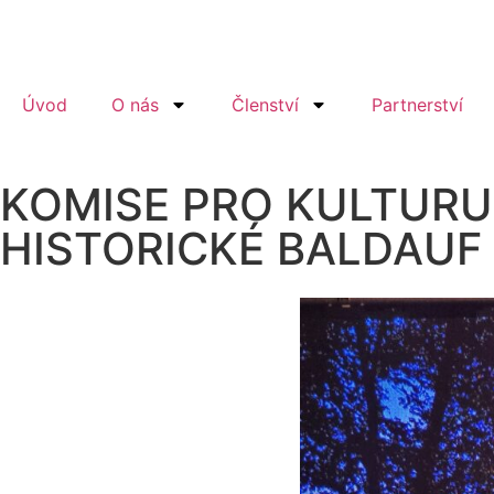
Úvod
O nás
Členství
Partnerství
KOMISE PRO KULTURU
HISTORICKÉ BALDAUF 