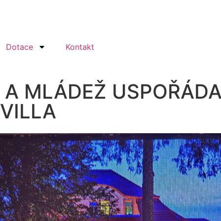
Dotace
Kontakt
 A MLÁDEŽ USPOŘÁDA
VILLA