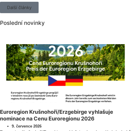
Další články
Poslední novinky
Všechny novinky
Euroregion Krušnohoří/Erzgebirge vyhlašuje
nominace na Cenu Euroregionu 2026
9. července 2026