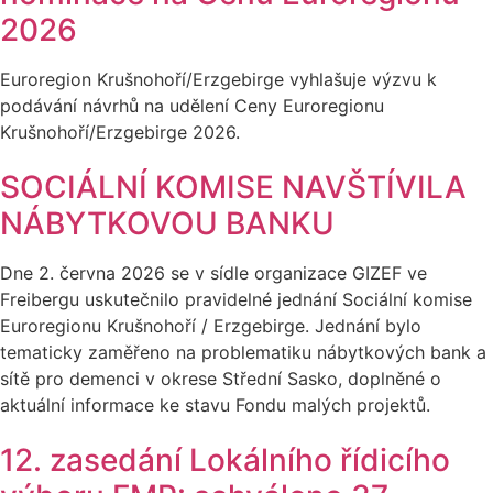
2026
Euroregion Krušnohoří/Erzgebirge vyhlašuje výzvu k
podávání návrhů na udělení Ceny Euroregionu
Krušnohoří/Erzgebirge 2026.
SOCIÁLNÍ KOMISE NAVŠTÍVILA
NÁBYTKOVOU BANKU
Dne 2. června 2026 se v sídle organizace GIZEF ve
Freibergu uskutečnilo pravidelné jednání Sociální komise
Euroregionu Krušnohoří / Erzgebirge. Jednání bylo
tematicky zaměřeno na problematiku nábytkových bank a
sítě pro demenci v okrese Střední Sasko, doplněné o
aktuální informace ke stavu Fondu malých projektů.
12. zasedání Lokálního řídicího