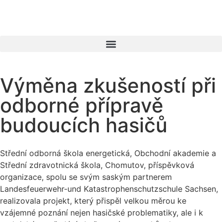
Výměna zkušeností při
odborné přípravě
budoucích hasičů
Střední odborná škola energetická, Obchodní akademie a
Střední zdravotnická škola, Chomutov, příspěvková
organizace, spolu se svým saským partnerem
Landesfeuerwehr-und Katastrophenschutzschule Sachsen,
realizovala projekt, který přispěl velkou měrou ke
vzájemné poznání nejen hasičské problematiky, ale i k