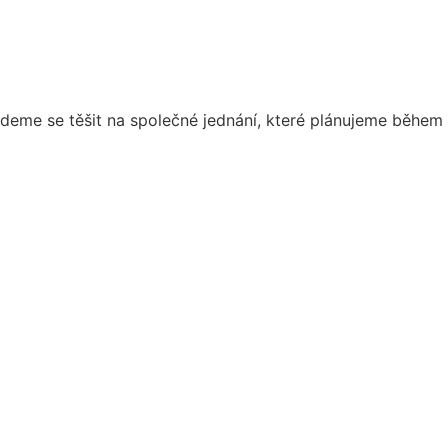
eme se těšit na společné jednání, které plánujeme během 