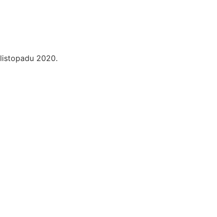
listopadu 2020.