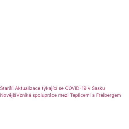
Starší
! Aktualizace týkající se COVID-19 v Sasku
Novější
Vzniká spolupráce mezi Teplicemi a Freibergem