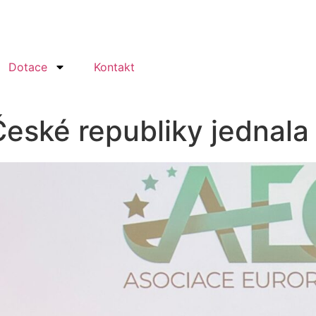
Dotace
Kontakt
České republiky jednal