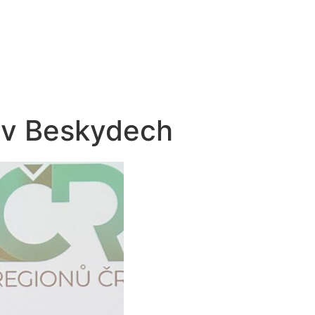
a v Beskydech