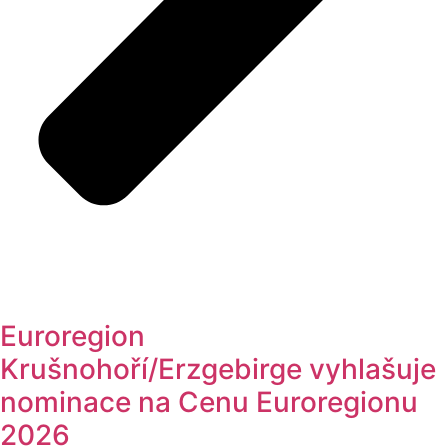
Euroregion
Krušnohoří/Erzgebirge vyhlašuje
nominace na Cenu Euroregionu
2026