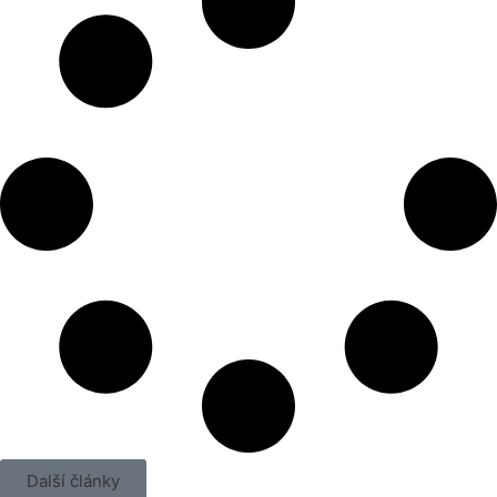
Další články