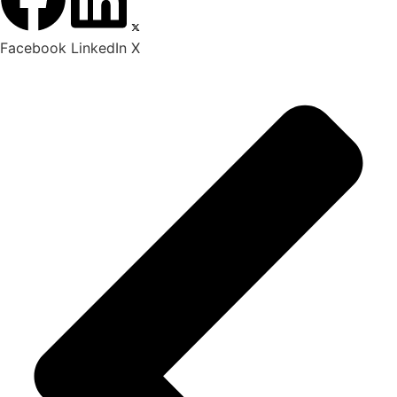
Facebook
LinkedIn
X