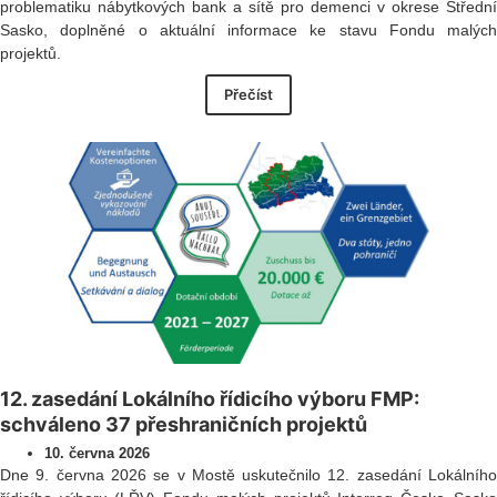
problematiku nábytkových bank a sítě pro demenci v okrese Střední
Sasko, doplněné o aktuální informace ke stavu Fondu malých
projektů.
Přečíst
12. zasedání Lokálního řídicího výboru FMP:
schváleno 37 přeshraničních projektů
10. června 2026
Dne 9. června 2026 se v Mostě uskutečnilo 12. zasedání Lokálního