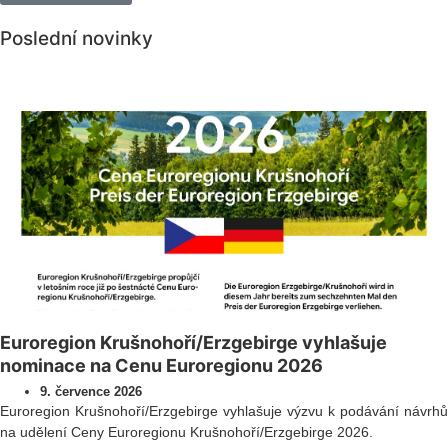
Poslední novinky
Všechny novinky
Euroregion Krušnohoří/Erzgebirge vyhlašuje
nominace na Cenu Euroregionu 2026
9. července 2026
Euroregion Krušnohoří/Erzgebirge vyhlašuje výzvu k podávání návrhů
na udělení Ceny Euroregionu Krušnohoří/Erzgebirge 2026.