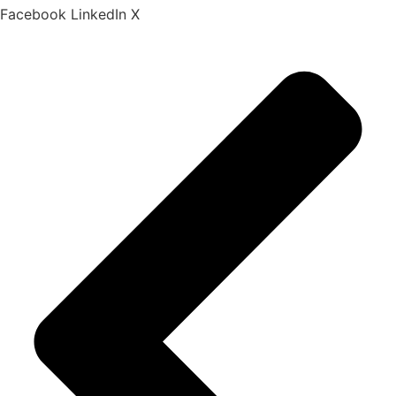
Facebook
LinkedIn
X