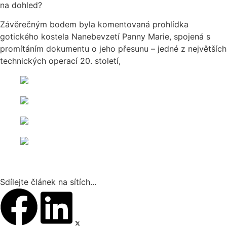
na dohled?
Závěrečným bodem byla komentovaná prohlídka
gotického kostela Nanebevzetí Panny Marie, spojená s
promítáním dokumentu o jeho přesunu – jedné z největších
technických operací 20. století,
Sdílejte článek na sítích...