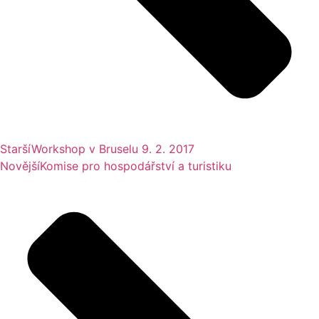
Starší
Workshop v Bruselu 9. 2. 2017
Novější
Komise pro hospodářství a turistiku