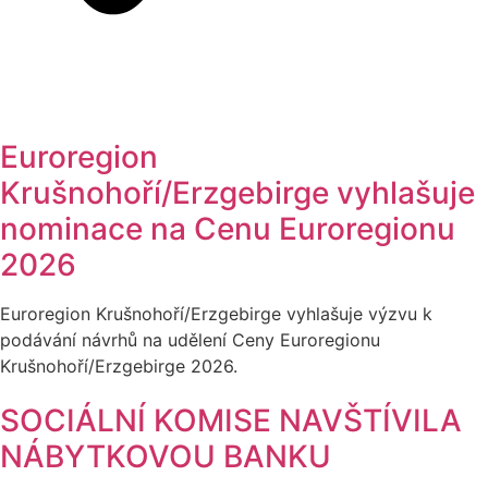
Euroregion
Krušnohoří/Erzgebirge vyhlašuje
nominace na Cenu Euroregionu
2026
Euroregion Krušnohoří/Erzgebirge vyhlašuje výzvu k
podávání návrhů na udělení Ceny Euroregionu
Krušnohoří/Erzgebirge 2026.
SOCIÁLNÍ KOMISE NAVŠTÍVILA
NÁBYTKOVOU BANKU