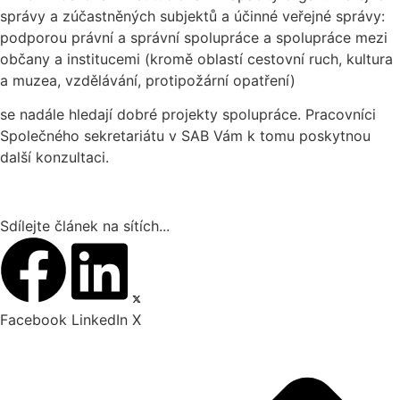
správy a zúčastněných subjektů a účinné veřejné správy:
podporou právní a správní spolupráce a spolupráce mezi
občany a institucemi (kromě oblastí cestovní ruch, kultura
a muzea, vzdělávání, protipožární opatření)
se nadále hledají dobré projekty spolupráce. Pracovníci
Společného sekretariátu v SAB Vám k tomu poskytnou
další konzultaci.
Sdílejte článek na sítích...
Facebook
LinkedIn
X