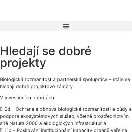
Hledají se dobré
projekty
Biologická rozmanitost a partnerská spolupráce – stále se
hledají dobré projektové záměry
V investičních prioritách
 6d – Ochrana a obnova biologické rozmanitosti a půdy a
podpora ekosystémových služeb, včetně prostřednictvím
sítě Natura 2000 a ekologických infrastruktur a
 11b – Posilování institucionální kapacity orgánů veřejné