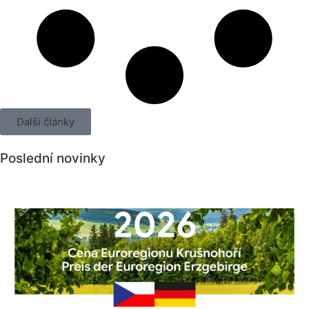
Další články
Poslední novinky
Všechny novinky