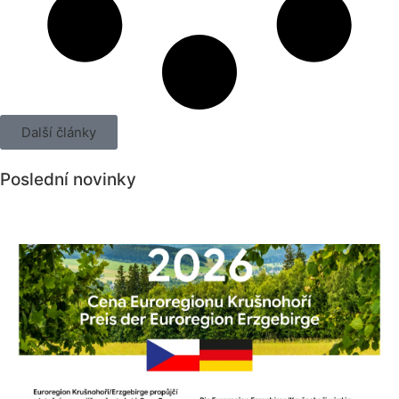
Další články
Poslední novinky
Všechny novinky