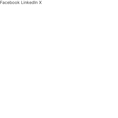
Facebook
LinkedIn
X