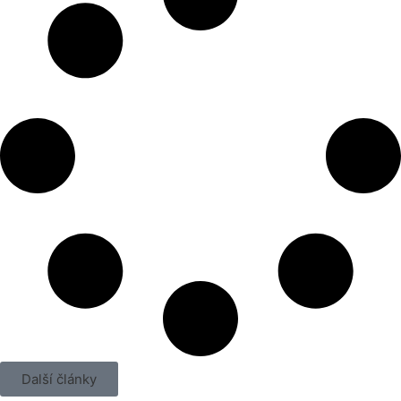
Další články