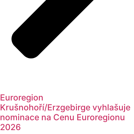
Euroregion
Krušnohoří/Erzgebirge vyhlašuje
nominace na Cenu Euroregionu
2026