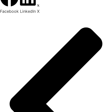
Facebook
LinkedIn
X