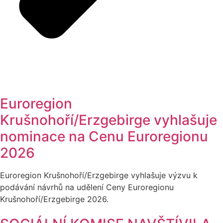
Euroregion
Krušnohoří/Erzgebirge vyhlašuje
nominace na Cenu Euroregionu
2026
Euroregion Krušnohoří/Erzgebirge vyhlašuje výzvu k
podávání návrhů na udělení Ceny Euroregionu
Krušnohoří/Erzgebirge 2026.