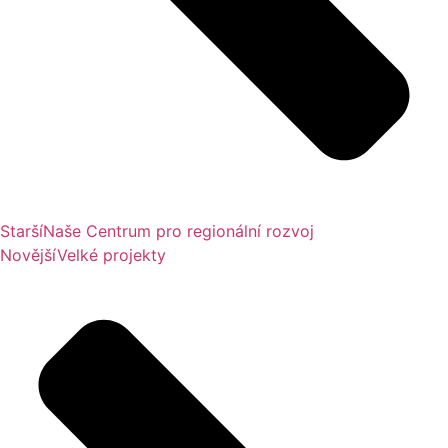
Starší
Naše Centrum pro regionální rozvoj
Novější
Velké projekty