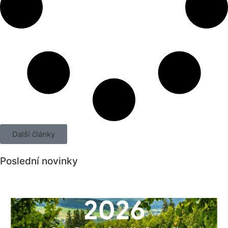
Další články
Poslední novinky
Všechny novinky