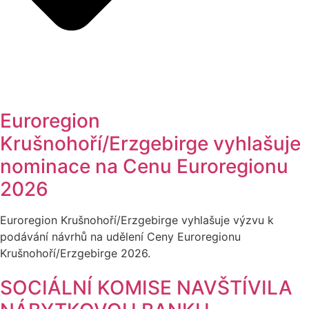
Euroregion
Krušnohoří/Erzgebirge vyhlašuje
nominace na Cenu Euroregionu
2026
Euroregion Krušnohoří/Erzgebirge vyhlašuje výzvu k
podávání návrhů na udělení Ceny Euroregionu
Krušnohoří/Erzgebirge 2026.
SOCIÁLNÍ KOMISE NAVŠTÍVILA