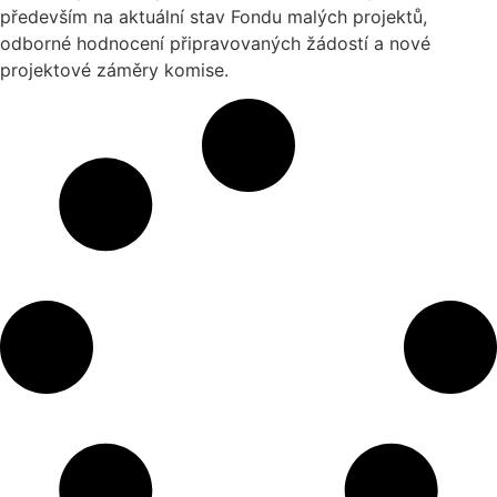
především na aktuální stav Fondu malých projektů,
odborné hodnocení připravovaných žádostí a nové
projektové záměry komise.