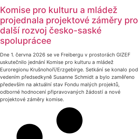
Komise pro kulturu a mládež
projednala projektové záměry pro
další rozvoj česko-saské
spoluprácee
Dne 1. června 2026 se ve Freibergu v prostorách GIZEF
uskutečnilo jednání Komise pro kulturu a mládež
Euroregionu Krušnohoří/Erzgebirge. Setkání se konalo pod
vedením předsedkyně Susanne Schmidt a bylo zaměřeno
především na aktuální stav Fondu malých projektů,
odborné hodnocení připravovaných žádostí a nové
projektové záměry komise.