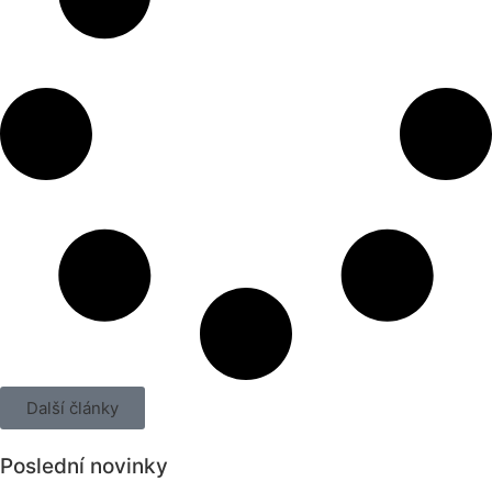
Další články
Poslední novinky