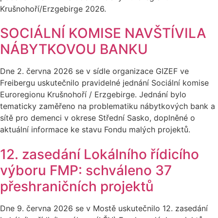
Krušnohoří/Erzgebirge 2026.
SOCIÁLNÍ KOMISE NAVŠTÍVILA
NÁBYTKOVOU BANKU
Dne 2. června 2026 se v sídle organizace GIZEF ve
Freibergu uskutečnilo pravidelné jednání Sociální komise
Euroregionu Krušnohoří / Erzgebirge. Jednání bylo
tematicky zaměřeno na problematiku nábytkových bank a
sítě pro demenci v okrese Střední Sasko, doplněné o
aktuální informace ke stavu Fondu malých projektů.
12. zasedání Lokálního řídicího
výboru FMP: schváleno 37
přeshraničních projektů
Dne 9. června 2026 se v Mostě uskutečnilo 12. zasedání