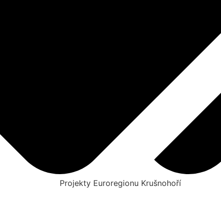
Projekty Euroregionu Krušnohoří