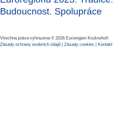
Budoucnost. Spolupráce
Všechna práva vyhrazena ©
2026
Euroregion Krušnohoří
Zásady ochrany osobních údajů
|
Zásady cookies​
|
Kontakt​