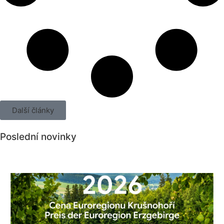
Další články
Poslední novinky
Všechny novinky