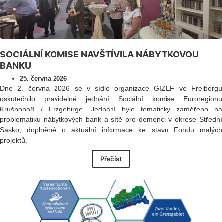
SOCIÁLNÍ KOMISE NAVŠTÍVILA NÁBYTKOVOU
BANKU
25. června 2026
Dne 2. června 2026 se v sídle organizace GIZEF ve Freibergu
uskutečnilo pravidelné jednání Sociální komise Euroregionu
Krušnohoří / Erzgebirge. Jednání bylo tematicky zaměřeno na
problematiku nábytkových bank a sítě pro demenci v okrese Střední
Sasko, doplněné o aktuální informace ke stavu Fondu malých
projektů.
Přečíst