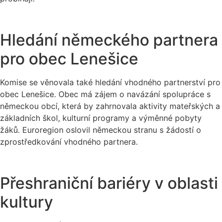
Hledání německého partnera
pro obec Lenešice
Komise se věnovala také hledání vhodného partnerství pro
obec Lenešice. Obec má zájem o navázání spolupráce s
německou obcí, která by zahrnovala aktivity mateřských a
základních škol, kulturní programy a výměnné pobyty
žáků. Euroregion oslovil německou stranu s žádostí o
zprostředkování vhodného partnera.
Přeshraniční bariéry v oblasti
kultury