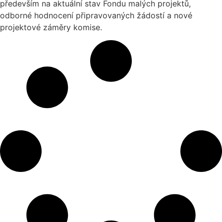
především na aktuální stav Fondu malých projektů,
odborné hodnocení připravovaných žádostí a nové
projektové záměry komise.