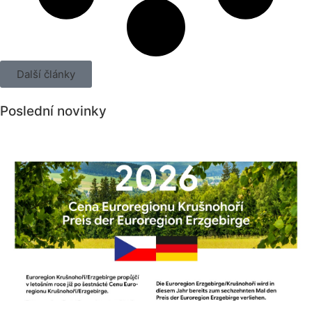
Další články
Poslední novinky
Všechny novinky