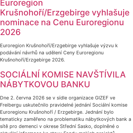
Euroregion
Krušnohoří/Erzgebirge vyhlašuje
nominace na Cenu Euroregionu
2026
Euroregion Krušnohoří/Erzgebirge vyhlašuje výzvu k
podávání návrhů na udělení Ceny Euroregionu
Krušnohoří/Erzgebirge 2026.
SOCIÁLNÍ KOMISE NAVŠTÍVILA
NÁBYTKOVOU BANKU
Dne 2. června 2026 se v sídle organizace GIZEF ve
Freibergu uskutečnilo pravidelné jednání Sociální komise
Euroregionu Krušnohoří / Erzgebirge. Jednání bylo
tematicky zaměřeno na problematiku nábytkových bank a
sítě pro demenci v okrese Střední Sasko, doplněné o