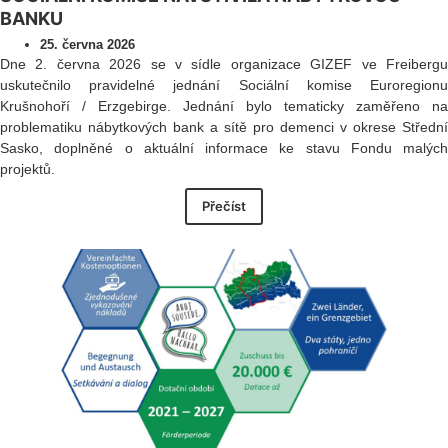
BANKU
25. června 2026
Dne 2. června 2026 se v sídle organizace GIZEF ve Freibergu
uskutečnilo pravidelné jednání Sociální komise Euroregionu
Krušnohoří / Erzgebirge. Jednání bylo tematicky zaměřeno na
problematiku nábytkových bank a sítě pro demenci v okrese Střední
Sasko, doplněné o aktuální informace ke stavu Fondu malých
projektů.
Přečíst