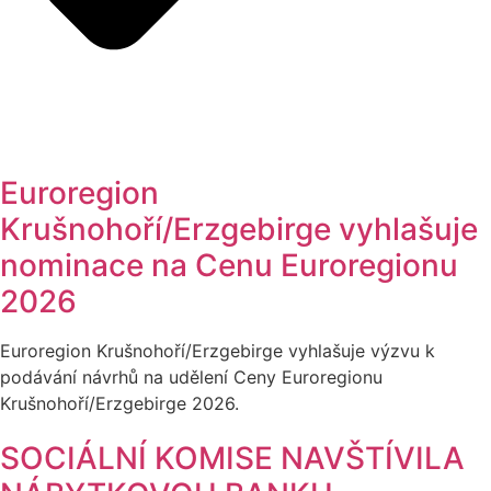
Euroregion
Krušnohoří/Erzgebirge vyhlašuje
nominace na Cenu Euroregionu
2026
Euroregion Krušnohoří/Erzgebirge vyhlašuje výzvu k
podávání návrhů na udělení Ceny Euroregionu
Krušnohoří/Erzgebirge 2026.
SOCIÁLNÍ KOMISE NAVŠTÍVILA