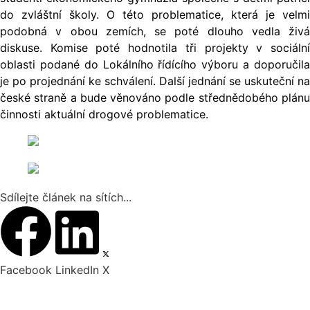
do zvláštní školy. O této problematice, která je velmi
podobná v obou zemích, se poté dlouho vedla živá
diskuse. Komise poté hodnotila tři projekty v sociální
oblasti podané do Lokálního řídícího výboru a doporučila
je po projednání ke schválení. Další jednání se uskuteční na
české straně a bude věnováno podle střednědobého plánu
činnosti aktuální drogové problematice.
Sdílejte článek na sítích...
Facebook
LinkedIn
X