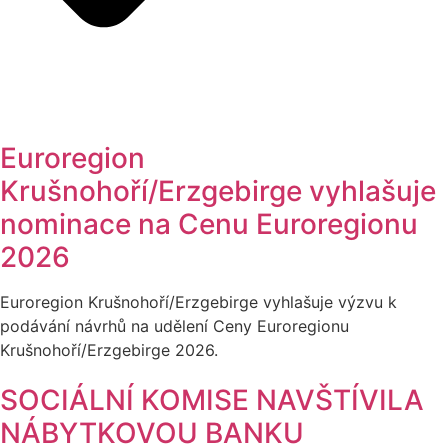
Euroregion
Krušnohoří/Erzgebirge vyhlašuje
nominace na Cenu Euroregionu
2026
Euroregion Krušnohoří/Erzgebirge vyhlašuje výzvu k
podávání návrhů na udělení Ceny Euroregionu
Krušnohoří/Erzgebirge 2026.
SOCIÁLNÍ KOMISE NAVŠTÍVILA
NÁBYTKOVOU BANKU