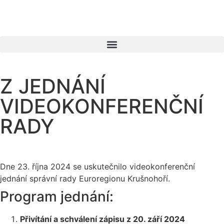
Z JEDNÁNÍ
VIDEOKONFERENČNÍ
RADY
Dne 23. října 2024 se uskutečnilo videokonferenční
jednání správní rady Euroregionu Krušnohoří.
Program jednání:
Přivítání a schválení zápisu z 20. září 2024