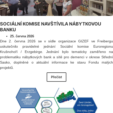
SOCIÁLNÍ KOMISE NAVŠTÍVILA NÁBYTKOVOU
BANKU
25. června 2026
Dne 2. června 2026 se v sídle organizace GIZEF ve Freibergu
uskutečnilo pravidelné jednání Sociální komise Euroregionu
Krušnohoří / Erzgebirge. Jednání bylo tematicky zaměřeno na
problematiku nábytkových bank a sítě pro demenci v okrese Střední
Sasko, doplněné o aktuální informace ke stavu Fondu malých
projektů.
Přečíst