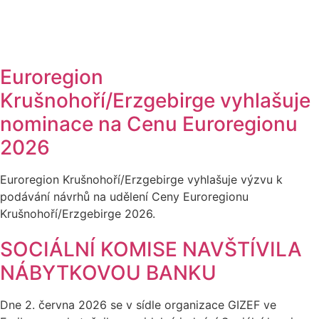
Euroregion
Krušnohoří/Erzgebirge vyhlašuje
nominace na Cenu Euroregionu
2026
Euroregion Krušnohoří/Erzgebirge vyhlašuje výzvu k
podávání návrhů na udělení Ceny Euroregionu
Krušnohoří/Erzgebirge 2026.
SOCIÁLNÍ KOMISE NAVŠTÍVILA
NÁBYTKOVOU BANKU
Dne 2. června 2026 se v sídle organizace GIZEF ve