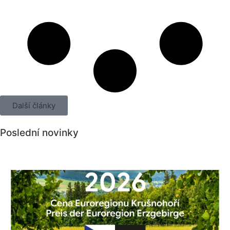
Další články
Poslední novinky
Všechny novinky