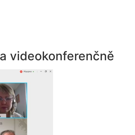
a videokonferenčně