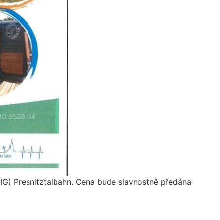
IG) Presnitztalbahn. Cena bude slavnostně předána