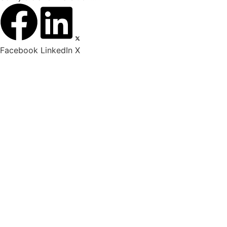
Facebook
LinkedIn
X