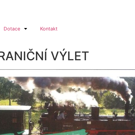
Dotace
Kontakt
RANIČNÍ VÝLET