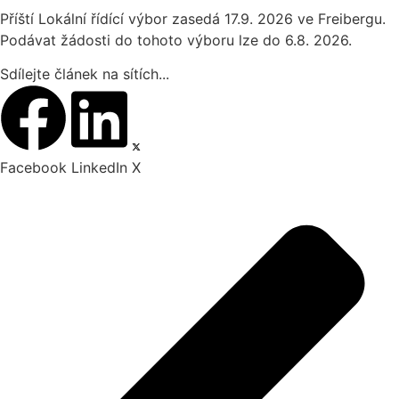
Příští Lokální řídící výbor zasedá 17.9. 2026 ve Freibergu.
Podávat žádosti do tohoto výboru lze do 6.8. 2026.
Sdílejte článek na sítích...
Facebook
LinkedIn
X