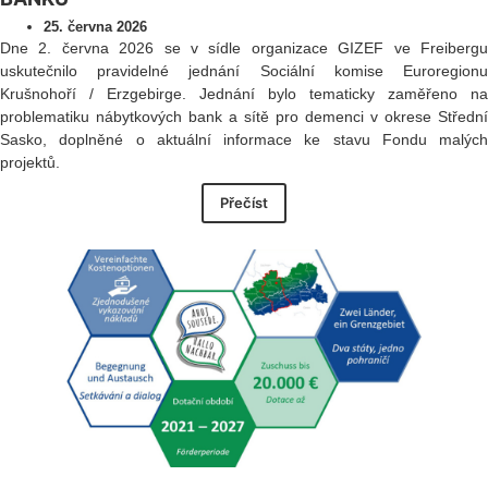
25. června 2026
Dne 2. června 2026 se v sídle organizace GIZEF ve Freibergu
uskutečnilo pravidelné jednání Sociální komise Euroregionu
Krušnohoří / Erzgebirge. Jednání bylo tematicky zaměřeno na
problematiku nábytkových bank a sítě pro demenci v okrese Střední
Sasko, doplněné o aktuální informace ke stavu Fondu malých
projektů.
Přečíst