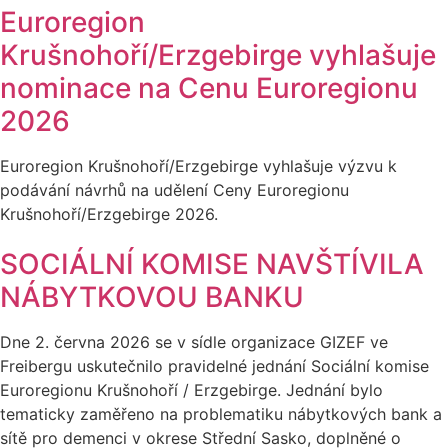
Euroregion
Krušnohoří/Erzgebirge vyhlašuje
nominace na Cenu Euroregionu
2026
Euroregion Krušnohoří/Erzgebirge vyhlašuje výzvu k
podávání návrhů na udělení Ceny Euroregionu
Krušnohoří/Erzgebirge 2026.
SOCIÁLNÍ KOMISE NAVŠTÍVILA
NÁBYTKOVOU BANKU
Dne 2. června 2026 se v sídle organizace GIZEF ve
Freibergu uskutečnilo pravidelné jednání Sociální komise
Euroregionu Krušnohoří / Erzgebirge. Jednání bylo
tematicky zaměřeno na problematiku nábytkových bank a
sítě pro demenci v okrese Střední Sasko, doplněné o