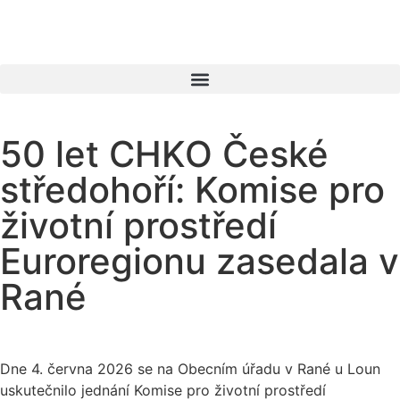
50 let CHKO České
středohoří: Komise pro
životní prostředí
Euroregionu zasedala v
Rané
Dne 4. června 2026 se na Obecním úřadu v Rané u Loun
uskutečnilo jednání Komise pro životní prostředí