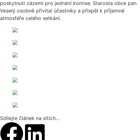
poskytnutí zázemí pro jednání komise. Starosta obce pan
Veselý osobně přivítal účastníky a přispěl k příjemné
atmosféře celého setkání.
Sdílejte článek na sítích...