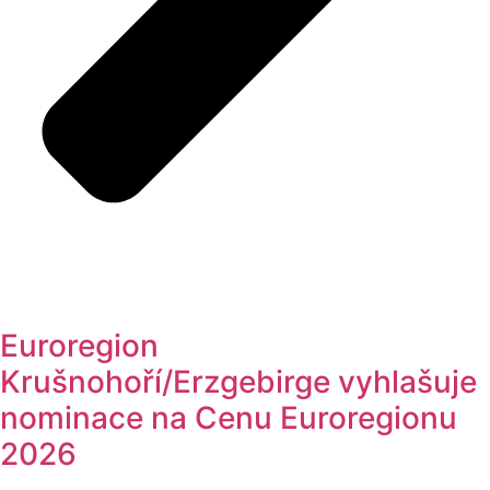
Euroregion
Krušnohoří/Erzgebirge vyhlašuje
nominace na Cenu Euroregionu
2026