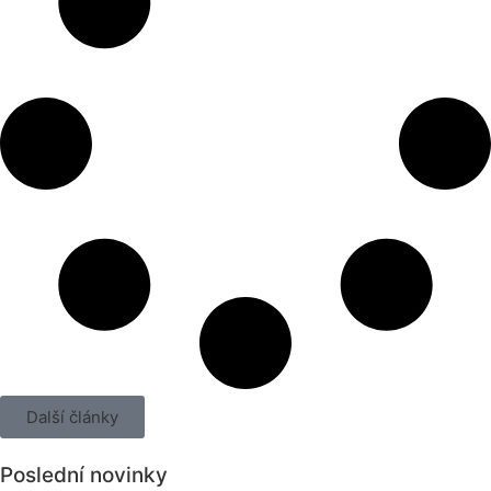
Další články
Poslední novinky