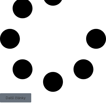
Další články