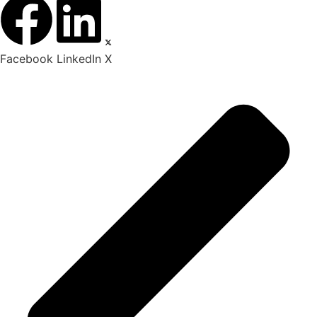
Facebook
LinkedIn
X