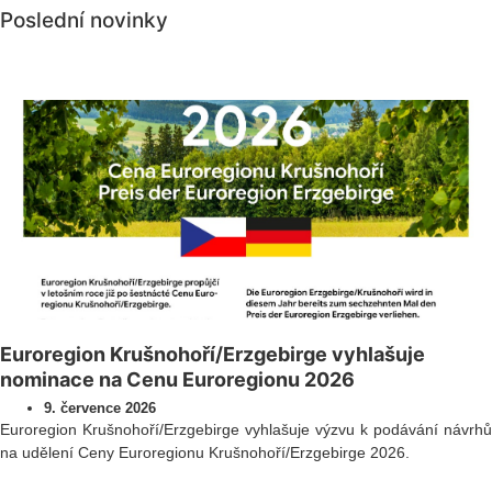
Poslední novinky
Všechny novinky
Euroregion Krušnohoří/Erzgebirge vyhlašuje
nominace na Cenu Euroregionu 2026
9. července 2026
Euroregion Krušnohoří/Erzgebirge vyhlašuje výzvu k podávání návrhů
na udělení Ceny Euroregionu Krušnohoří/Erzgebirge 2026.