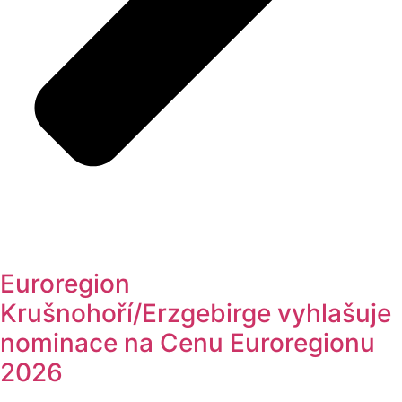
Euroregion
Krušnohoří/Erzgebirge vyhlašuje
nominace na Cenu Euroregionu
2026