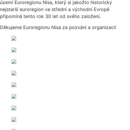
území Euroregionu Nisa, který si jakožto historicky
nejstarší euroregion ve střední a východní Evropě
připomíná tento rok 30 let od svého založení.
Děkujeme Euroregionu Nisa za pozvání a organizaci!