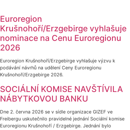
Euroregion
Krušnohoří/Erzgebirge vyhlašuje
nominace na Cenu Euroregionu
2026
Euroregion Krušnohoří/Erzgebirge vyhlašuje výzvu k
podávání návrhů na udělení Ceny Euroregionu
Krušnohoří/Erzgebirge 2026.
SOCIÁLNÍ KOMISE NAVŠTÍVILA
NÁBYTKOVOU BANKU
Dne 2. června 2026 se v sídle organizace GIZEF ve
Freibergu uskutečnilo pravidelné jednání Sociální komise
Euroregionu Krušnohoří / Erzgebirge. Jednání bylo