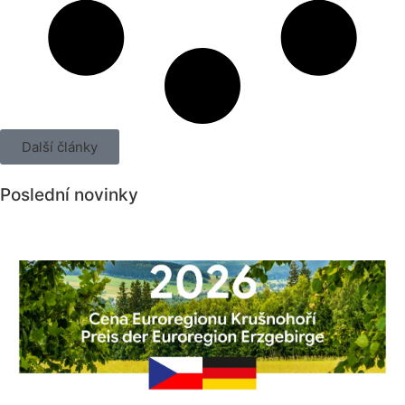
Další články
Poslední novinky
Všechny novinky