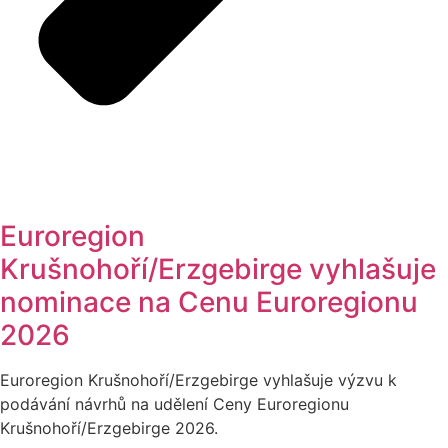
Euroregion
Krušnohoří/Erzgebirge vyhlašuje
nominace na Cenu Euroregionu
2026
Euroregion Krušnohoří/Erzgebirge vyhlašuje výzvu k
podávání návrhů na udělení Ceny Euroregionu
Krušnohoří/Erzgebirge 2026.