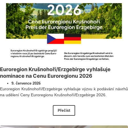
Euroregion Krušnohoří/Erzgebirge vyhlašuje
nominace na Cenu Euroregionu 2026
9. července 2026
Euroregion Krušnohoří/Erzgebirge vyhlašuje výzvu k podávání návrhů
na udělení Ceny Euroregionu Krušnohoří/Erzgebirge 2026.
Přečíst