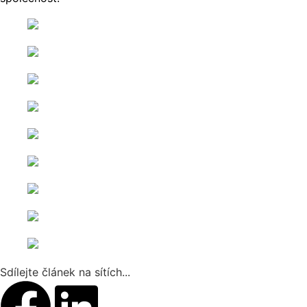
Sdílejte článek na sítích...