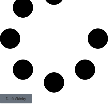
Další články