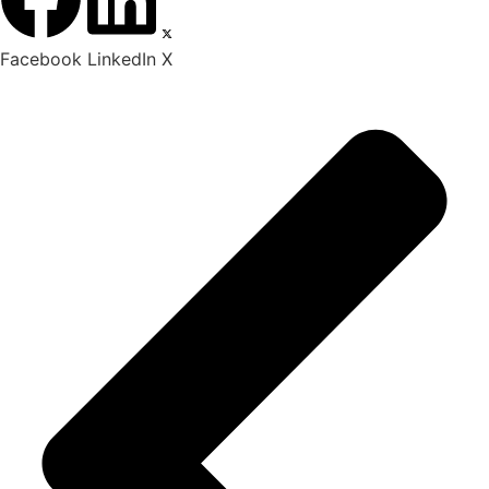
Facebook
LinkedIn
X