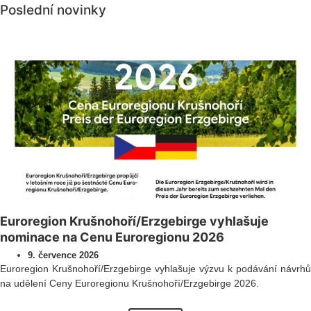
Poslední novinky
Všechny novinky
Euroregion Krušnohoří/Erzgebirge vyhlašuje
nominace na Cenu Euroregionu 2026
9. července 2026
Euroregion Krušnohoří/Erzgebirge vyhlašuje výzvu k podávání návrhů
na udělení Ceny Euroregionu Krušnohoří/Erzgebirge 2026.