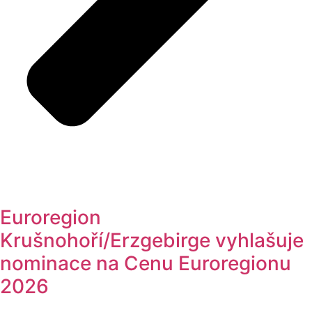
Euroregion
Krušnohoří/Erzgebirge vyhlašuje
nominace na Cenu Euroregionu
2026