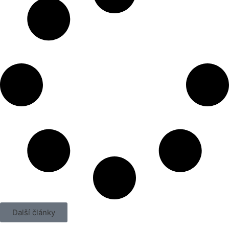
Další články