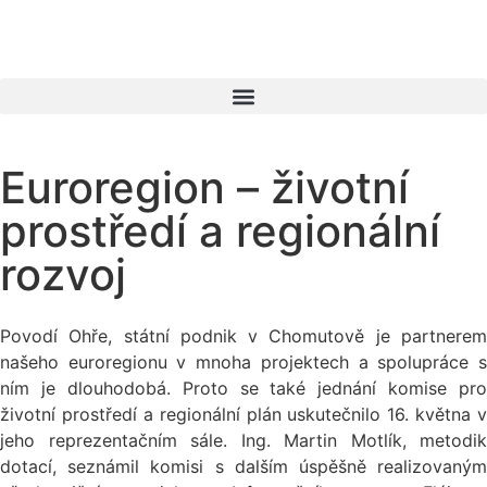
Euroregion – životní
prostředí a regionální
rozvoj
Povodí Ohře, státní podnik v Chomutově je partnerem
našeho euroregionu v mnoha projektech a spolupráce s
ním je dlouhodobá. Proto se také jednání komise pro
životní prostředí a regionální plán uskutečnilo 16. května v
jeho reprezentačním sále. Ing. Martin Motlík, metodik
dotací, seznámil komisi s dalším úspěšně realizovaným