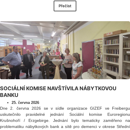
Přečíst
SOCIÁLNÍ KOMISE NAVŠTÍVILA NÁBYTKOVOU
BANKU
25. června 2026
Dne 2. června 2026 se v sídle organizace GIZEF ve Freibergu
uskutečnilo pravidelné jednání Sociální komise Euroregionu
Krušnohoří / Erzgebirge. Jednání bylo tematicky zaměřeno na
problematiku nábytkových bank a sítě pro demenci v okrese Střední