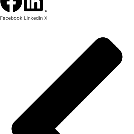
Facebook
LinkedIn
X