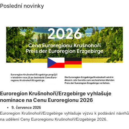
Poslední novinky
Všechny novinky
Euroregion Krušnohoří/Erzgebirge vyhlašuje
nominace na Cenu Euroregionu 2026
9. července 2026
Euroregion Krušnohoří/Erzgebirge vyhlašuje výzvu k podávání návrhů
na udělení Ceny Euroregionu Krušnohoří/Erzgebirge 2026.