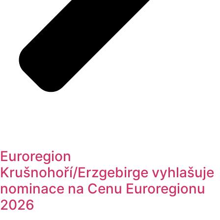
Euroregion
Krušnohoří/Erzgebirge vyhlašuje
nominace na Cenu Euroregionu
2026