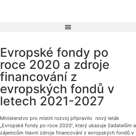
Evropské fondy po
roce 2020 a zdroje
financování z
evropských fondů v
letech 2021-2027
Ministerstvo pro místní rozvoj připravilo nový leták
„Evropské fondy po roce 2020“, který ukazuje žadatelům a
zájemcům hlavní zdroje financování z evropských fondů v