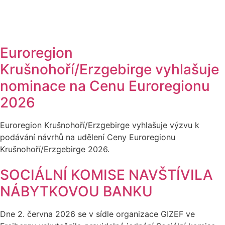
Euroregion
Krušnohoří/Erzgebirge vyhlašuje
nominace na Cenu Euroregionu
2026
Euroregion Krušnohoří/Erzgebirge vyhlašuje výzvu k
podávání návrhů na udělení Ceny Euroregionu
Krušnohoří/Erzgebirge 2026.
SOCIÁLNÍ KOMISE NAVŠTÍVILA
NÁBYTKOVOU BANKU
Dne 2. června 2026 se v sídle organizace GIZEF ve