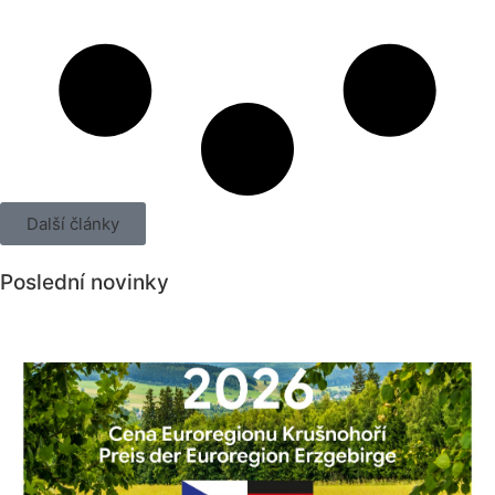
Další články
Poslední novinky
Všechny novinky