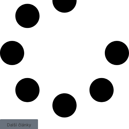
Další články