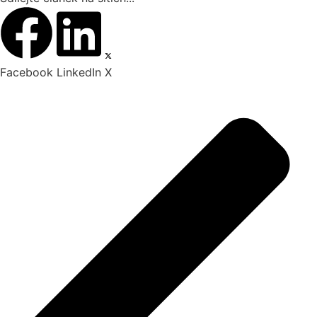
Facebook
LinkedIn
X