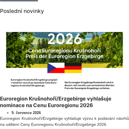
Poslední novinky
Všechny novinky
Euroregion Krušnohoří/Erzgebirge vyhlašuje
nominace na Cenu Euroregionu 2026
9. července 2026
Euroregion Krušnohoří/Erzgebirge vyhlašuje výzvu k podávání návrhů
na udělení Ceny Euroregionu Krušnohoří/Erzgebirge 2026.