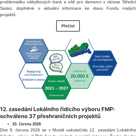
problematiku nábytkových bank a sítě pro demenci v okrese Střední
Sasko, doplněné o aktuální informace ke stavu Fondu malých
projektů.
Přečíst
12. zasedání Lokálního řídicího výboru FMP:
schváleno 37 přeshraničních projektů
10. června 2026
Dne 9. června 2026 se v Mostě uskutečnilo 12. zasedání Lokálního