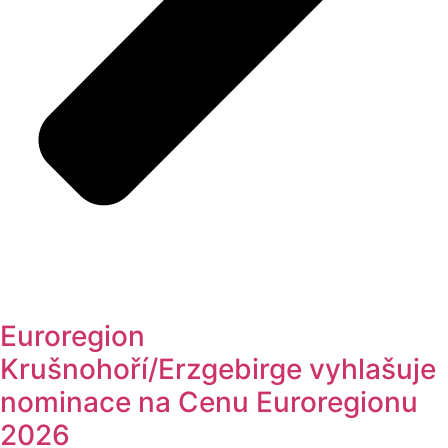
Euroregion
Krušnohoří/Erzgebirge vyhlašuje
nominace na Cenu Euroregionu
2026