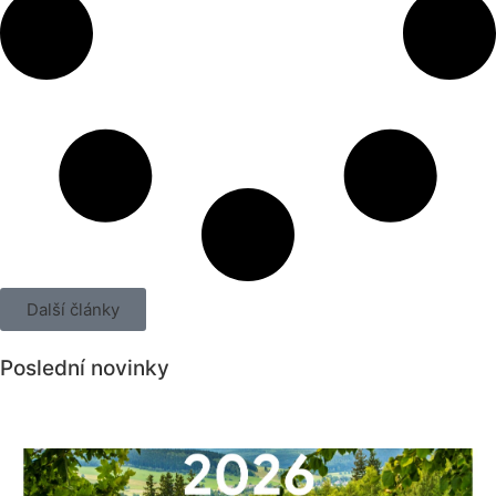
Další články
Poslední novinky
Všechny novinky