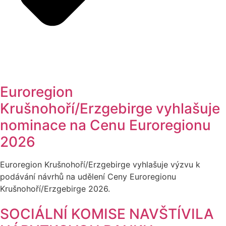
Euroregion
Krušnohoří/Erzgebirge vyhlašuje
nominace na Cenu Euroregionu
2026
Euroregion Krušnohoří/Erzgebirge vyhlašuje výzvu k
podávání návrhů na udělení Ceny Euroregionu
Krušnohoří/Erzgebirge 2026.
SOCIÁLNÍ KOMISE NAVŠTÍVILA