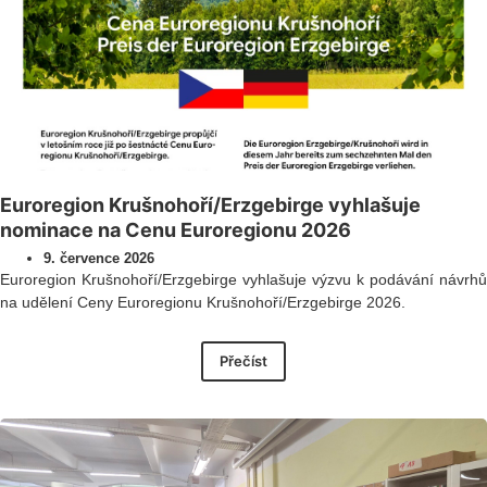
Euroregion Krušnohoří/Erzgebirge vyhlašuje
nominace na Cenu Euroregionu 2026
9. července 2026
Euroregion Krušnohoří/Erzgebirge vyhlašuje výzvu k podávání návrhů
na udělení Ceny Euroregionu Krušnohoří/Erzgebirge 2026.
Přečíst