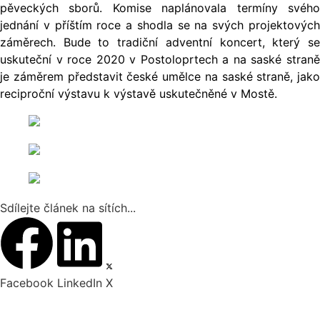
pěveckých sborů. Komise naplánovala termíny svého
jednání v příštím roce a shodla se na svých projektových
záměrech. Bude to tradiční adventní koncert, který se
uskuteční v roce 2020 v Postoloprtech a na saské straně
je záměrem představit české umělce na saské straně, jako
reciproční výstavu k výstavě uskutečněné v Mostě.
Sdílejte článek na sítích...
Facebook
LinkedIn
X