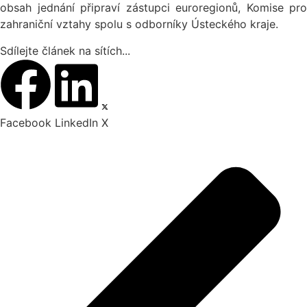
obsah jednání připraví zástupci euroregionů, Komise pro
zahraniční vztahy spolu s odborníky Ústeckého kraje.
Sdílejte článek na sítích...
Facebook
LinkedIn
X