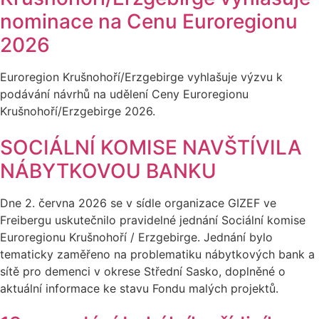
nominace na Cenu Euroregionu
2026
Euroregion Krušnohoří/Erzgebirge vyhlašuje výzvu k
podávání návrhů na udělení Ceny Euroregionu
Krušnohoří/Erzgebirge 2026.
SOCIÁLNÍ KOMISE NAVŠTÍVILA
NÁBYTKOVOU BANKU
Dne 2. června 2026 se v sídle organizace GIZEF ve
Freibergu uskutečnilo pravidelné jednání Sociální komise
Euroregionu Krušnohoří / Erzgebirge. Jednání bylo
tematicky zaměřeno na problematiku nábytkových bank a
sítě pro demenci v okrese Střední Sasko, doplněné o
aktuální informace ke stavu Fondu malých projektů.