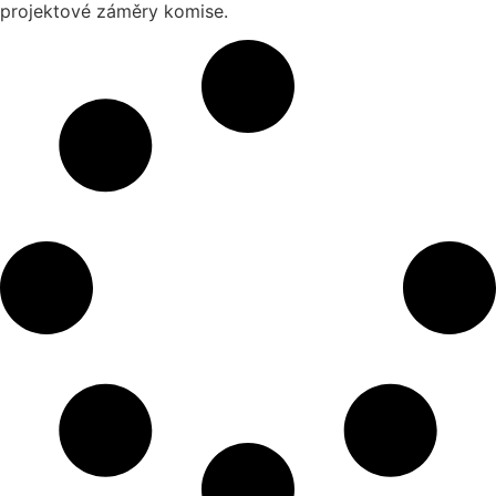
projektové záměry komise.