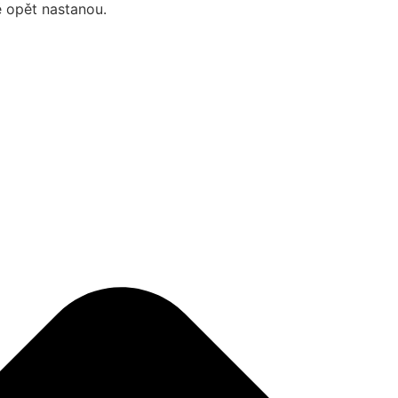
ě opět nastanou.