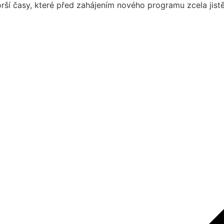
orší časy, které před zahájením nového programu zcela jist