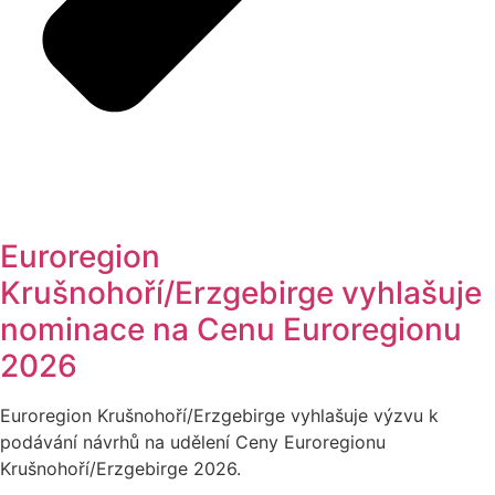
Euroregion
Krušnohoří/Erzgebirge vyhlašuje
nominace na Cenu Euroregionu
2026
Euroregion Krušnohoří/Erzgebirge vyhlašuje výzvu k
podávání návrhů na udělení Ceny Euroregionu
Krušnohoří/Erzgebirge 2026.