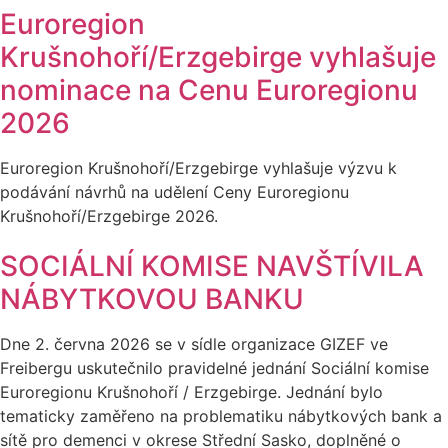
Euroregion
Krušnohoří/Erzgebirge vyhlašuje
nominace na Cenu Euroregionu
2026
Euroregion Krušnohoří/Erzgebirge vyhlašuje výzvu k
podávání návrhů na udělení Ceny Euroregionu
Krušnohoří/Erzgebirge 2026.
SOCIÁLNÍ KOMISE NAVŠTÍVILA
NÁBYTKOVOU BANKU
Dne 2. června 2026 se v sídle organizace GIZEF ve
Freibergu uskutečnilo pravidelné jednání Sociální komise
Euroregionu Krušnohoří / Erzgebirge. Jednání bylo
tematicky zaměřeno na problematiku nábytkových bank a
sítě pro demenci v okrese Střední Sasko, doplněné o