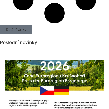
Další články
Poslední novinky
Všechny novinky