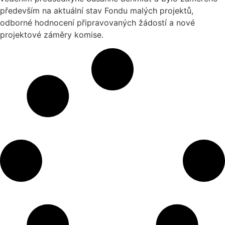
především na aktuální stav Fondu malých projektů,
odborné hodnocení připravovaných žádostí a nové
projektové záměry komise.