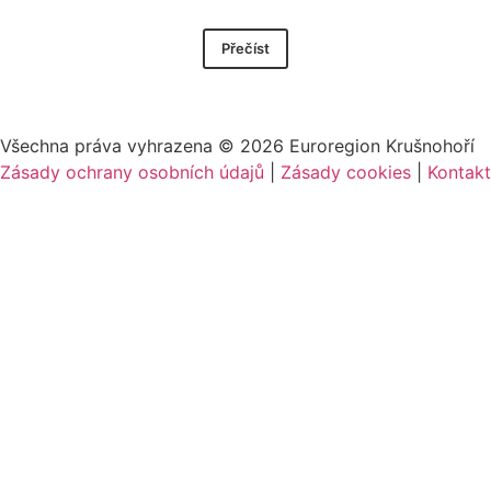
Přečíst
Všechna práva vyhrazena ©
2026
Euroregion Krušnohoří
Zásady ochrany osobních údajů
|
Zásady cookies​
|
Kontakt​