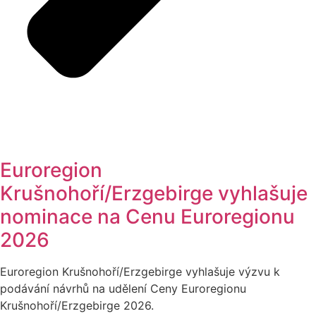
Euroregion
Krušnohoří/Erzgebirge vyhlašuje
nominace na Cenu Euroregionu
2026
Euroregion Krušnohoří/Erzgebirge vyhlašuje výzvu k
podávání návrhů na udělení Ceny Euroregionu
Krušnohoří/Erzgebirge 2026.