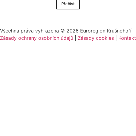
Přečíst
Všechna práva vyhrazena ©
2026
Euroregion Krušnohoří
Zásady ochrany osobních údajů
|
Zásady cookies​
|
Kontakt​