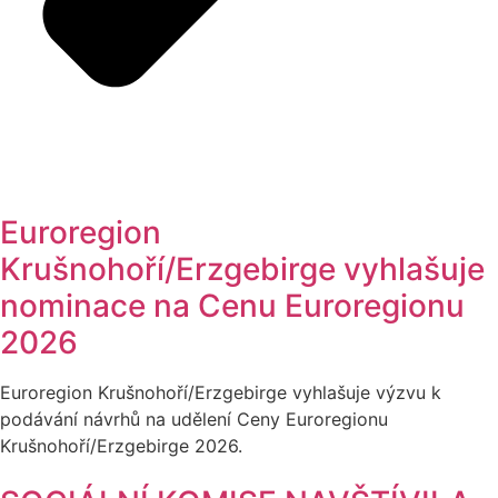
Euroregion
Krušnohoří/Erzgebirge vyhlašuje
nominace na Cenu Euroregionu
2026
Euroregion Krušnohoří/Erzgebirge vyhlašuje výzvu k
podávání návrhů na udělení Ceny Euroregionu
Krušnohoří/Erzgebirge 2026.