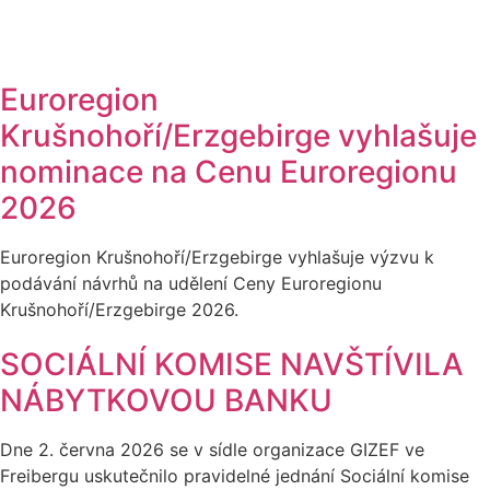
Euroregion
Krušnohoří/Erzgebirge vyhlašuje
nominace na Cenu Euroregionu
2026
Euroregion Krušnohoří/Erzgebirge vyhlašuje výzvu k
podávání návrhů na udělení Ceny Euroregionu
Krušnohoří/Erzgebirge 2026.
SOCIÁLNÍ KOMISE NAVŠTÍVILA
NÁBYTKOVOU BANKU
Dne 2. června 2026 se v sídle organizace GIZEF ve
Freibergu uskutečnilo pravidelné jednání Sociální komise