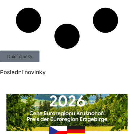
Další články
Poslední novinky
Všechny novinky