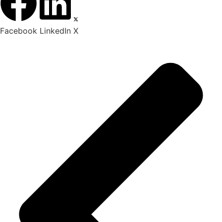
Facebook
LinkedIn
X